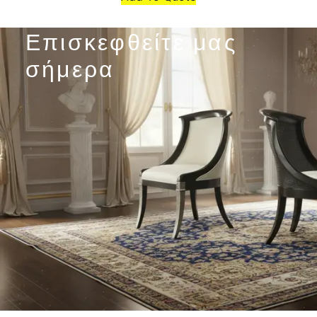
Επισκεφθείτε μας
σήμερα