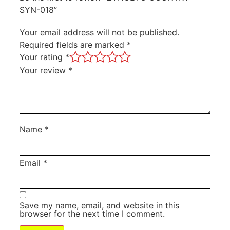
SYN-018”
Your email address will not be published.
Required fields are marked
*
Your rating
*
Your review
*
Name
*
Email
*
Save my name, email, and website in this
browser for the next time I comment.