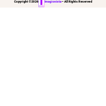
Copyright ©
2026
Imagionista
– All Rights Reserved