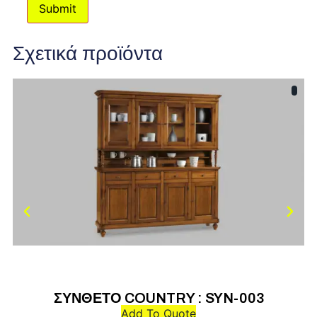
Σχετικά προϊόντα
ΣΥΝΘΕΤΟ COUNTRY : SYN-003
Add To Quote