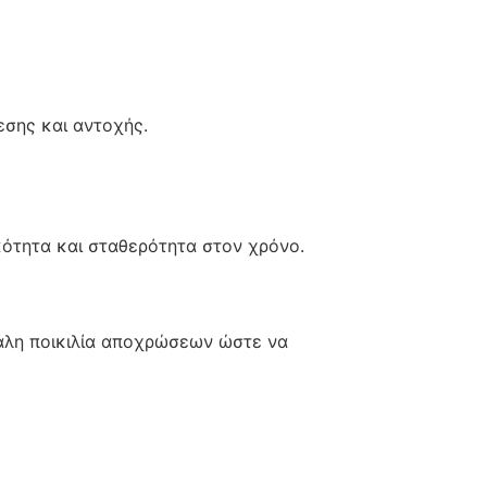
σης και αντοχής.
ικότητα και σταθερότητα στον χρόνο.
γάλη ποικιλία αποχρώσεων ώστε να