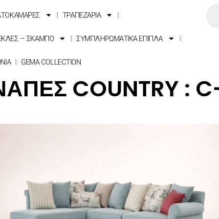
ΑΤΟΚΑΜΑΡΕΣ
ΤΡΑΠΕΖΑΡΙΑ
ΕΚΛΕΣ – ΣΚΑΜΠΟ
ΣΥΜΠΛΗΡΩΜΑΤΙΚΑ ΕΠΙΠΛΑ
ΩΝΙΑ
GEMA COLLECTION
ΑΠΕΣ COUNTRY : C