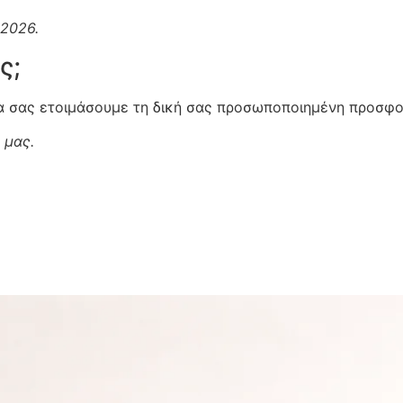
2026.
ς;
να σας ετοιμάσουμε τη δική σας προσωποποιημένη προσφο
 μας.