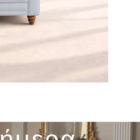
σήμερα