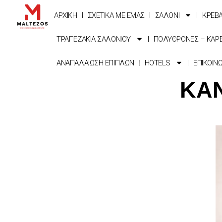
ΑΡΧΙΚΗ
ΣΧΕΤΙΚΑ ΜΕ ΕΜΑΣ
ΣΑΛΟΝΙ
ΚΡΕΒ
ΤΡΑΠΕΖΑΚΙΑ ΣΑΛΟΝΙΟΥ
ΠΟΛΥΘΡΟΝΕΣ – ΚΑΡ
ΑΝΑΠΑΛΑΙΩΣΗ ΕΠΙΠΛΩΝ
HOTELS
ΕΠΙΚΟΙΝ
ΚΑΝ