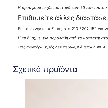
Η προσφορά ισχύει αυστηρά έως 25 Αυγούστου 
Επιθυμείτε άλλες διαστάσει
Επικοινωνήστε μαζί μας στο 210 6202 152 για 
Η τιμή ισχύει για παραλαβή από τα καταστήματά
Στις ανωτέρω τιμές δεν περιλαμβάνεται ο ΦΠΑ.
Σχετικά προϊόντα