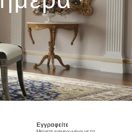
Εγγραφείτε
Μείνετε ενημερωμένοι με τα