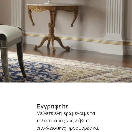
Εγγραφείτε
Μείνετε ενημερωμένοι με τα
τελευταία μας νέα, λάβετε
αποκλειστικές προσφορές και