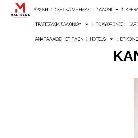
ΑΡΧΙΚΗ
ΣΧΕΤΙΚΑ ΜΕ ΕΜΑΣ
ΣΑΛΟΝΙ
ΚΡΕΒ
ΤΡΑΠΕΖΑΚΙΑ ΣΑΛΟΝΙΟΥ
ΠΟΛΥΘΡΟΝΕΣ – ΚΑΡ
ΑΝΑΠΑΛΑΙΩΣΗ ΕΠΙΠΛΩΝ
HOTELS
ΕΠΙΚΟΙΝ
ΚΑ