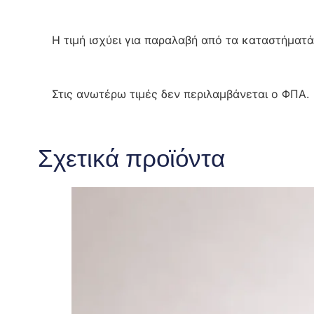
Η τιμή ισχύει για παραλαβή από τα καταστήματά
Στις ανωτέρω τιμές δεν περιλαμβάνεται ο ΦΠΑ.
Σχετικά προϊόντα