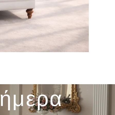
σήμερα