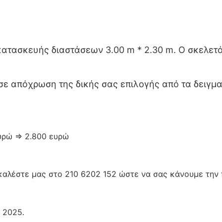
κατασκευής διαστάσεων 3.00 m * 2.30 m. Ο σκελετ
 απόχρωση της δικής σας επιλογής από τα δειγμα
υρώ ⇒ 2.800 ευρώ
 καλέστε μας στο 210 6202 152 ώστε να σας κάνουμε την
 2025.