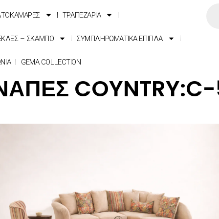
ΑΤΟΚΑΜΑΡΕΣ
ΤΡΑΠΕΖΑΡΙΑ
ΕΚΛΕΣ – ΣΚΑΜΠΟ
ΣΥΜΠΛΗΡΩΜΑΤΙΚΑ ΕΠΙΠΛΑ
ΩΝΙΑ
GEMA COLLECTION
ΝΑΠΕΣ COYNTRY:C-