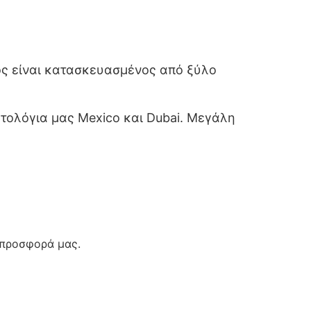
ός είναι κατασκευασμένος από ξύλο
τολόγια μας Mexico και Dubai. Μεγάλη
 προσφορά μας.