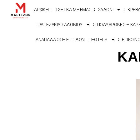
ΑΡΧΙΚΗ
ΣΧΕΤΙΚΑ ΜΕ ΕΜΑΣ
ΣΑΛΟΝΙ
ΚΡΕΒ
ΤΡΑΠΕΖΑΚΙΑ ΣΑΛΟΝΙΟΥ
ΠΟΛΥΘΡΟΝΕΣ – ΚΑΡ
ΑΝΑΠΑΛΑΙΩΣΗ ΕΠΙΠΛΩΝ
HOTELS
ΕΠΙΚΟΙΝ
ΚΑ