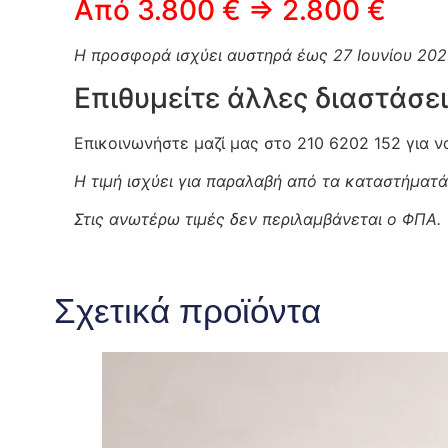
Από 3.800 € ⇒ 2.800 €
Η προσφορά ισχύει αυστηρά έως 27 Ιουνίου 202
Επιθυμείτε άλλες διαστάσει
Επικοινωνήστε μαζί μας στο 210 6202 152 για 
Η τιμή ισχύει για παραλαβή από τα καταστήματά
Στις ανωτέρω τιμές δεν περιλαμβάνεται ο ΦΠΑ.
Σχετικά προϊόντα