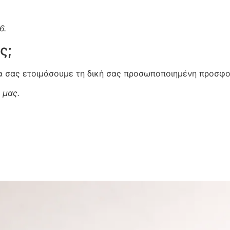
6.
ς;
να σας ετοιμάσουμε τη δική σας προσωποποιημένη προσφο
 μας.