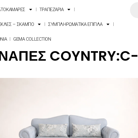
ΑΤΟΚΑΜΑΡΕΣ
ΤΡΑΠΕΖΑΡΙΑ
ΕΚΛΕΣ – ΣΚΑΜΠΟ
ΣΥΜΠΛΗΡΩΜΑΤΙΚΑ ΕΠΙΠΛΑ
ΩΝΙΑ
GEMA COLLECTION
ΝΑΠΕΣ COYNTRY:C-