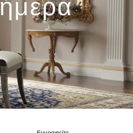
σήμερα
Εγγραφείτε