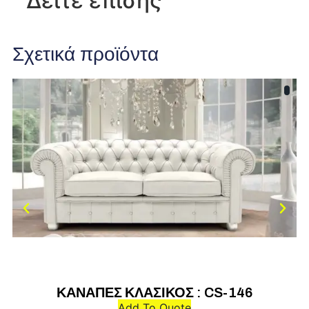
Δείτε επίσης
Σχετικά προϊόντα
ΚΑΝΑΠΕΣ ΚΛΑΣΙΚΟΣ : CS-146
Add To Quote