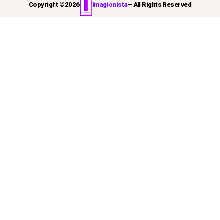
Copyright ©
2026
Imagionista
– All Rights Reserved