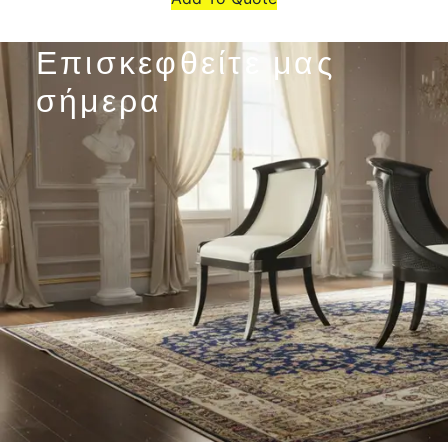
Επισκεφθείτε μας
σήμερα