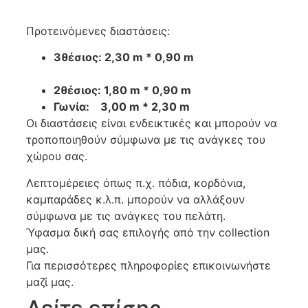
Προτεινόμενες διαστάσεις:
3θέσιος: 2,30 m * 0,90 m
2θέσιος: 1,80 m * 0,90 m
Γωνία: 3,00 m * 2,30 m
Οι διαστάσεις είναι ενδεικτικές και μπορούν να
τροποποιηθούν σύμφωνα με τις ανάγκες του
χώρου σας.
Λεπτομέρειες όπως π.χ. πόδια, κορδόνια,
καμπαράδες κ.λ.π. μπορούν να αλλάξουν
σύμφωνα με τις ανάγκες του πελάτη.
Ύφασμα δική σας επιλογής από την collection
μας.
Για περισσότερες πληροφορίες επικοινωνήστε
μαζί μας.