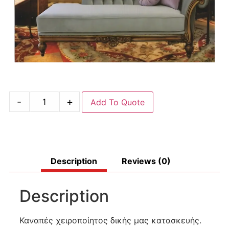
-
+
Add To Quote
Description
Reviews (0)
Description
Καναπές χειροποίητος δικής μας κατασκευής.