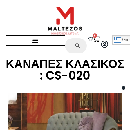
0
Gre
ΚΑΝΑΠΕΣ ΚΛΑΣΙΚΟΣ
: CS-020