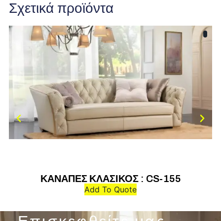
Σχετικά προϊόντα
ΚΑΝΑΠΕΣ ΚΛΑΣΙΚΟΣ : CS-155
Add To Quote
Επισκεφθείτε μας