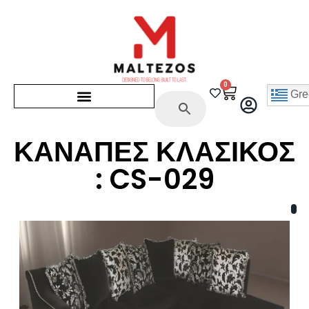
0
Gre
ΚΑΝΑΠΕΣ ΚΛΑΣΙΚΟΣ
: CS-029