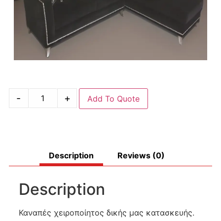
-
+
Add To Quote
Description
Reviews (0)
Description
Καναπές χειροποίητος δικής μας κατασκευής.