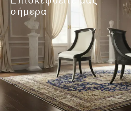
σήμερα