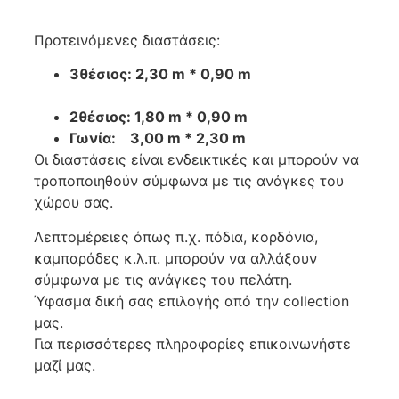
Προτεινόμενες διαστάσεις:
3θέσιος: 2,30 m * 0,90 m
2θέσιος: 1,80 m * 0,90 m
Γωνία: 3,00 m * 2,30 m
Οι διαστάσεις είναι ενδεικτικές και μπορούν να
τροποποιηθούν σύμφωνα με τις ανάγκες του
χώρου σας.
Λεπτομέρειες όπως π.χ. πόδια, κορδόνια,
καμπαράδες κ.λ.π. μπορούν να αλλάξουν
σύμφωνα με τις ανάγκες του πελάτη.
Ύφασμα δική σας επιλογής από την collection
μας.
Για περισσότερες πληροφορίες επικοινωνήστε
μαζί μας.