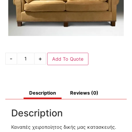
-
+
Add To Quote
Description
Reviews (0)
Description
Καναπές χειροποίητος δικής μας κατασκευής.