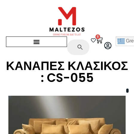
0
Gre
ΚΑΝΑΠΕΣ ΚΛΑΣΙΚΟΣ
: CS-055