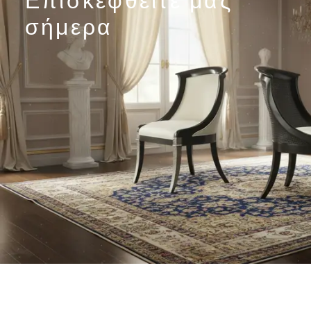
σήμερα