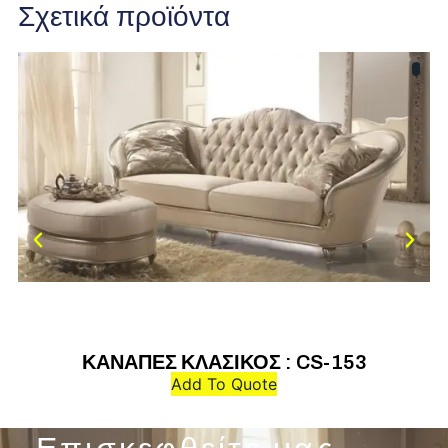
Σχετικά προϊόντα
ΚΑΝΑΠΕΣ ΚΛΑΣΙΚΟΣ : CS-153
Add To Quote
Επισκεφθείτε μας