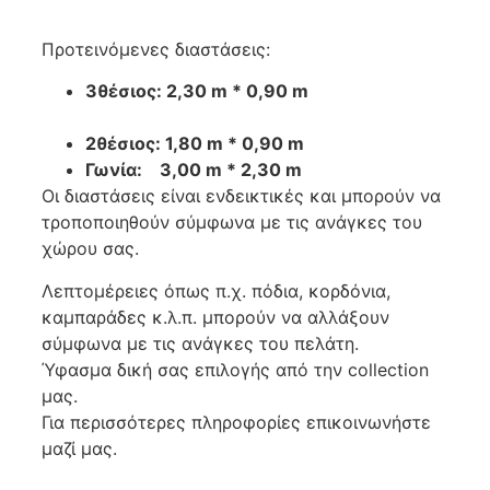
Προτεινόμενες διαστάσεις:
3θέσιος: 2,30 m * 0,90 m
2θέσιος: 1,80 m * 0,90 m
Γωνία: 3,00 m * 2,30 m
Οι διαστάσεις είναι ενδεικτικές και μπορούν να
τροποποιηθούν σύμφωνα με τις ανάγκες του
χώρου σας.
Λεπτομέρειες όπως π.χ. πόδια, κορδόνια,
καμπαράδες κ.λ.π. μπορούν να αλλάξουν
σύμφωνα με τις ανάγκες του πελάτη.
Ύφασμα δική σας επιλογής από την collection
μας.
Για περισσότερες πληροφορίες επικοινωνήστε
μαζί μας.