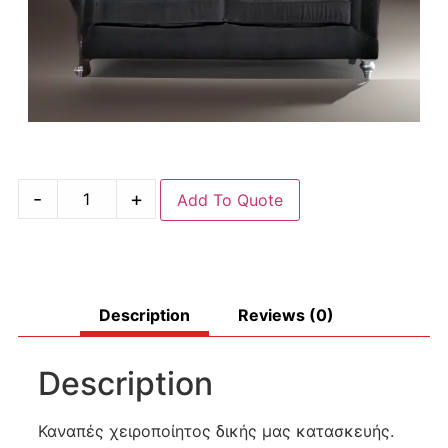
-
+
Add To Quote
Description
Reviews (0)
Description
Καναπές χειροποίητος δικής μας κατασκευής.