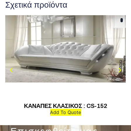
Σχετικά προϊόντα
ΚΑΝΑΠΕΣ ΚΛΑΣΙΚΟΣ : CS-152
Add To Quote
Επισκεφθείτε μας