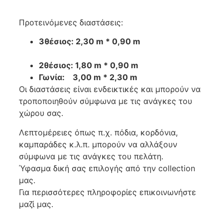
Προτεινόμενες διαστάσεις:
3θέσιος: 2,30 m * 0,90 m
2θέσιος: 1,80 m * 0,90 m
Γωνία: 3,00 m * 2,30 m
Οι διαστάσεις είναι ενδεικτικές και μπορούν να
τροποποιηθούν σύμφωνα με τις ανάγκες του
χώρου σας.
Λεπτομέρειες όπως π.χ. πόδια, κορδόνια,
καμπαράδες κ.λ.π. μπορούν να αλλάξουν
σύμφωνα με τις ανάγκες του πελάτη.
Ύφασμα δική σας επιλογής από την collection
μας.
Για περισσότερες πληροφορίες επικοινωνήστε
μαζί μας.