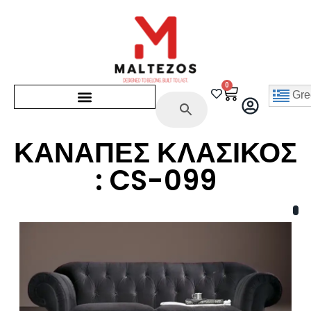
0
Gre
ΚΑΝΑΠΕΣ ΚΛΑΣΙΚΟΣ
: CS-099