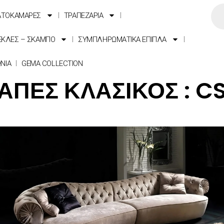
ΑΤΟΚΑΜΑΡΕΣ
ΤΡΑΠΕΖΑΡΙΑ
ΕΚΛΕΣ – ΣΚΑΜΠΟ
ΣΥΜΠΛΗΡΩΜΑΤΙΚΑ ΕΠΙΠΛΑ
ΩΝΙΑ
GEMA COLLECTION
ΑΠΕΣ ΚΛΑΣΙΚΟΣ : CS