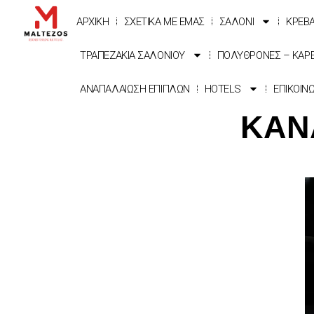
ΑΡΧΙΚΗ
ΣΧΕΤΙΚΑ ΜΕ ΕΜΑΣ
ΣΑΛΟΝΙ
ΚΡΕΒ
ΤΡΑΠΕΖΑΚΙΑ ΣΑΛΟΝΙΟΥ
ΠΟΛΥΘΡΟΝΕΣ – ΚΑΡ
ΑΝΑΠΑΛΑΙΩΣΗ ΕΠΙΠΛΩΝ
HOTELS
ΕΠΙΚΟΙΝ
ΚΑΝ