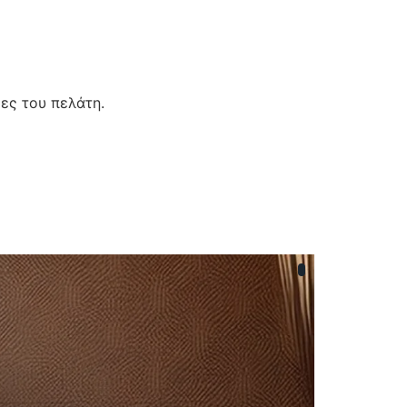
ες του πελάτη.