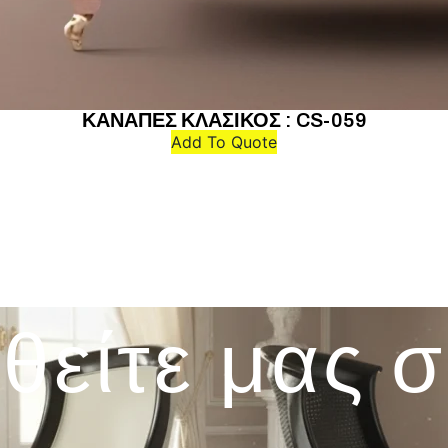
ΚΑΝΑΠΕΣ ΚΛΑΣΙΚΟΣ : CS-059
Add To Quote
θείτε μας 