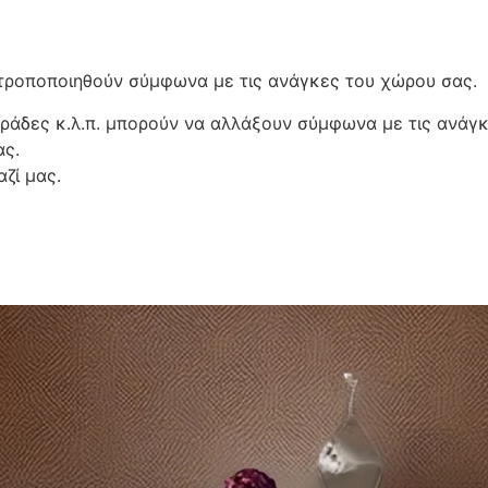
 m
α τροποποιηθούν σύμφωνα με τις ανάγκες του χώρου σας.
αράδες κ.λ.π. μπορούν να αλλάξουν σύμφωνα με τις ανάγκ
ας.
ζί μας.