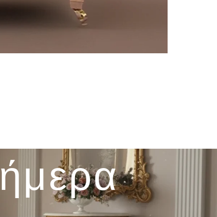
σήμερα