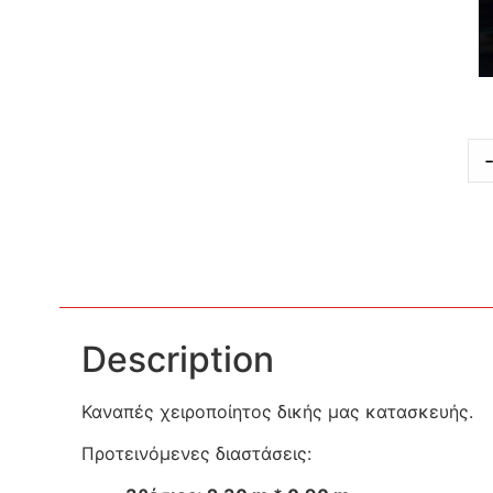
Description
Καναπές χειροποίητος δικής μας κατασκευή
Προτεινόμενες διαστάσεις: