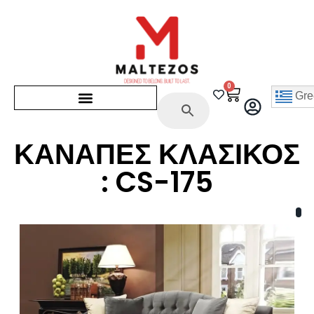
0
Gre
ΚΑΝΑΠΕΣ ΚΛΑΣΙΚΟΣ
: CS-175