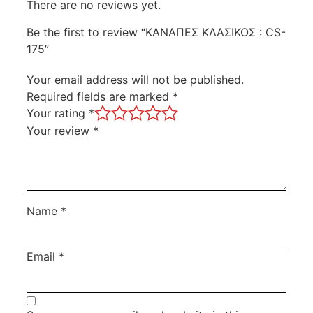
There are no reviews yet.
Be the first to review “ΚΑΝΑΠΕΣ ΚΛΑΣΙΚΟΣ : CS-
175”
Your email address will not be published.
Required fields are marked
*
Your rating
*
Your review
*
Name
*
Email
*