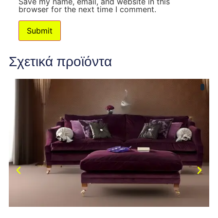
Save my name, email, and website in this
browser for the next time I comment.
Σχετικά προϊόντα