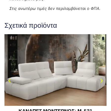
Στις ανωτέρω τιμές δεν περιλαμβάνεται ο ΦΠΑ.
Σχετικά προϊόντα