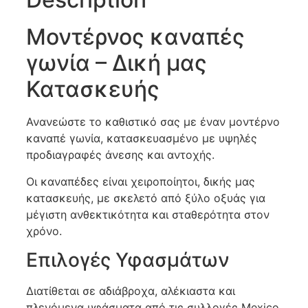
Μοντέρνος καναπές
γωνία – Δική μας
Κατασκευής
Ανανεώστε το καθιστικό σας με έναν μοντέρνο
καναπέ γωνία, κατασκευασμένο με υψηλές
προδιαγραφές άνεσης και αντοχής.
Οι καναπέδες είναι χειροποίητοι, δικής μας
κατασκευής, με σκελετό από ξύλο οξυάς για
μέγιστη ανθεκτικότητα και σταθερότητα στον
χρόνο.
Επιλογές Υφασμάτων
Διατίθεται σε αδιάβροχα, αλέκιαστα και
πλενόμενα υφάσματα από τις συλλογές Mexico