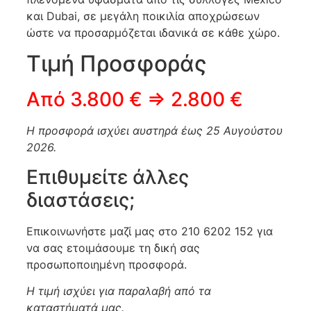
και Dubai, σε μεγάλη ποικιλία αποχρώσεων
ώστε να προσαρμόζεται ιδανικά σε κάθε χώρο.
Τιμή Προσφοράς
Από 3.800 € ⇒ 2.800 €
Η προσφορά ισχύει αυστηρά έως 25 Αυγούστου
2026.
Επιθυμείτε άλλες
διαστάσεις;
Επικοινωνήστε μαζί μας στο 210 6202 152 για
να σας ετοιμάσουμε τη δική σας
προσωποποιημένη προσφορά.
Η τιμή ισχύει για παραλαβή από τα
καταστήματά μας.