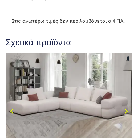
Στις ανωτέρω τιμές δεν περιλαμβάνεται ο ΦΠΑ.
Σχετικά προϊόντα