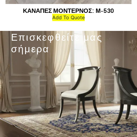
ΚΑΝΑΠΕΣ ΜΟΝΤΕΡΝΟΣ: M-530
Add To Quote
Επισκεφθείτε μας
σήμερα