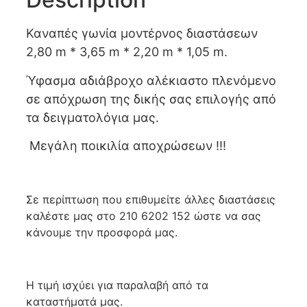
Καναπές γωνία μοντέρνος διαστάσεων
2,80 m * 3,65 m * 2,20 m * 1,05 m.
Ύφασμα αδιάβροχο αλέκιαστο πλενόμενο
σε απόχρωση της δικής σας επιλογής από
τα δειγματολόγια μας.
Μεγάλη ποικιλία αποχρώσεων !!!
Σε περίπτωση που επιθυμείτε άλλες διαστάσεις
καλέστε μας στο 210 6202 152 ώστε να σας
κάνουμε την προσφορά μας.
Η τιμή ισχύει για παραλαβή από τα
καταστήματά μας.