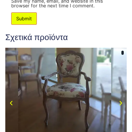
Save my name, email, and website in this
browser for the next time I comment.
Σχετικά προϊόντα