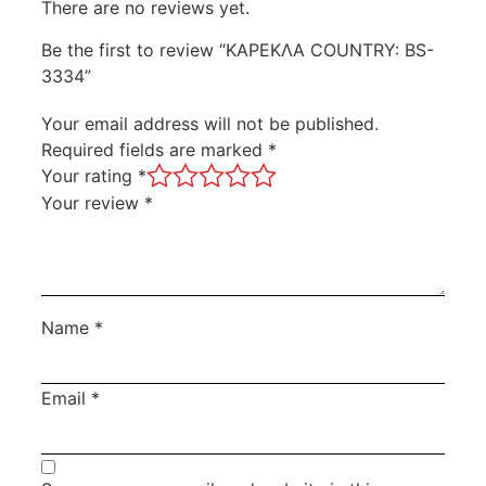
There are no reviews yet.
Be the first to review “ΚΑΡΕΚΛΑ COUNTRY: BS-
3334”
Your email address will not be published.
Required fields are marked
*
Your rating
*
Your review
*
Name
*
Email
*