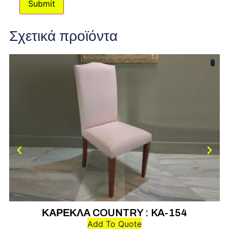
Σχετικά προϊόντα
ΚΑΡΕΚΛΑ COUNTRY : KA-154
Add To Quote