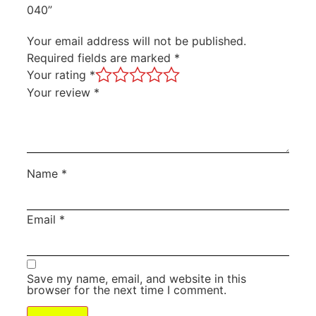
040”
Your email address will not be published.
Required fields are marked
*
Your rating
*
Your review
*
Name
*
Email
*
Save my name, email, and website in this
browser for the next time I comment.