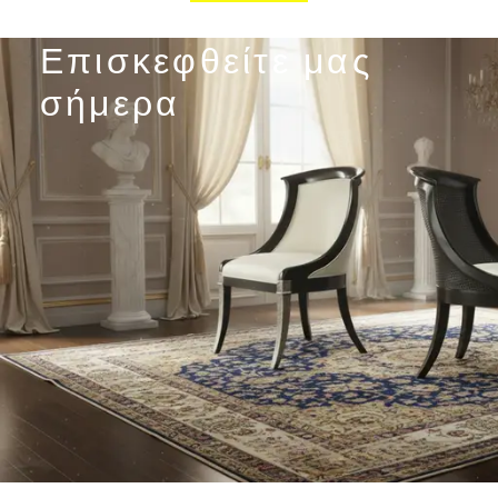
Επισκεφθείτε μας
σήμερα