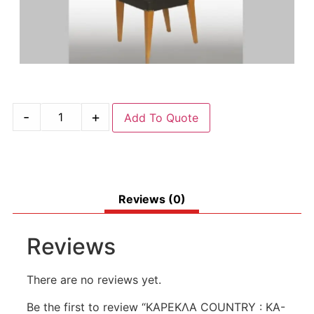
-
+
Add To Quote
Reviews (0)
Reviews
There are no reviews yet.
Be the first to review “ΚΑΡΕΚΛΑ COUNTRY : KA-