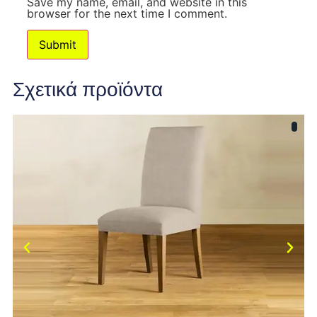
Save my name, email, and website in this
browser for the next time I comment.
Σχετικά προϊόντα