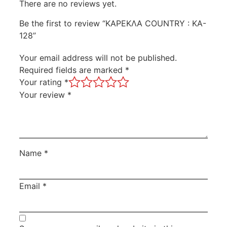
There are no reviews yet.
Be the first to review “ΚΑΡΕΚΛΑ COUNTRY : KA-
128”
Your email address will not be published.
Required fields are marked
*
Your rating
*
Your review
*
Name
*
Email
*