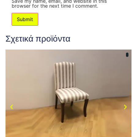
Save my name, email, and website in this
browser for the next time I comment.
Σχετικά προϊόντα