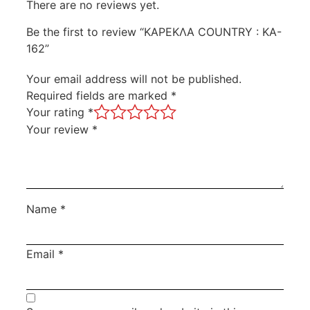
There are no reviews yet.
Be the first to review “ΚΑΡΕΚΛΑ COUNTRY : KA-
162”
Your email address will not be published.
Required fields are marked
*
Your rating
*
Your review
*
Name
*
Email
*