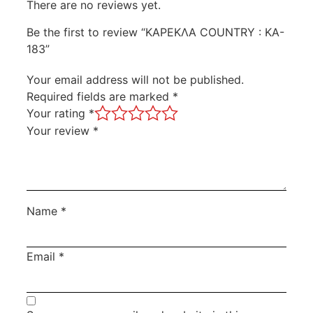
There are no reviews yet.
Be the first to review “ΚΑΡΕΚΛΑ COUNTRY : KA-
183”
Your email address will not be published.
Required fields are marked
*
Your rating
*
Your review
*
Name
*
Email
*