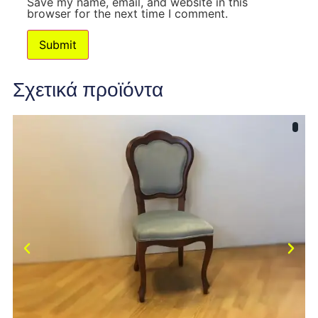
Save my name, email, and website in this
browser for the next time I comment.
Σχετικά προϊόντα