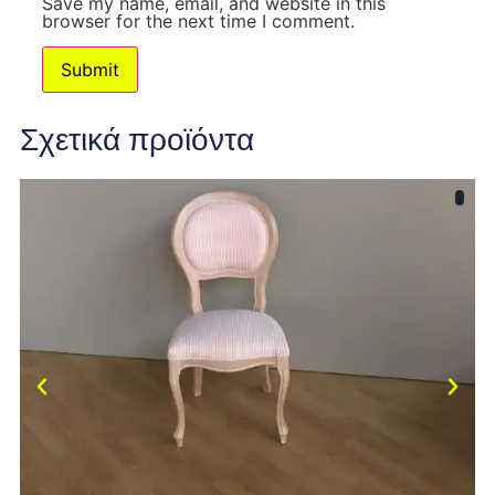
Save my name, email, and website in this
browser for the next time I comment.
Σχετικά προϊόντα