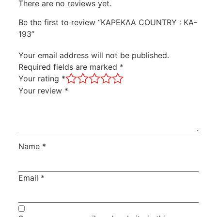
There are no reviews yet.
Be the first to review “ΚΑΡΕΚΛΑ COUNTRY : KA-
193”
Your email address will not be published.
Required fields are marked
*
Your rating
*
Your review
*
Name
*
Email
*