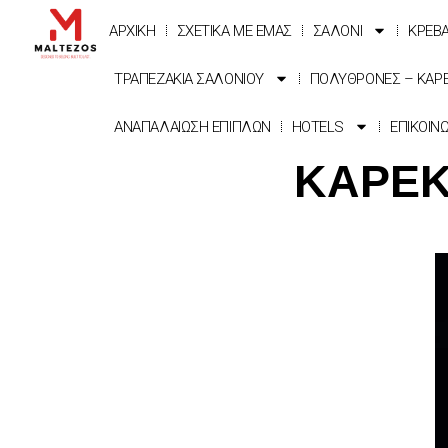
ΑΡΧΙΚΗ
ΣΧΕΤΙΚΑ ΜΕ ΕΜΑΣ
ΣΑΛΟΝΙ
ΚΡΕΒ
ΤΡΑΠΕΖΑΚΙΑ ΣΑΛΟΝΙΟΥ
ΠΟΛΥΘΡΟΝΕΣ – ΚΑΡ
ΑΝΑΠΑΛΑΙΩΣΗ ΕΠΙΠΛΩΝ
HOTELS
ΕΠΙΚΟΙΝ
ΚΑΡΕΚ