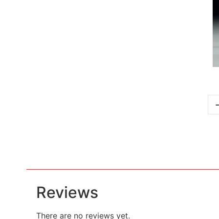
Reviews
There are no reviews yet.