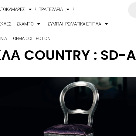
ΑΤΟΚΑΜΑΡΕΣ
ΤΡΑΠΕΖΑΡΙΑ
ΕΚΛΕΣ – ΣΚΑΜΠΟ
ΣΥΜΠΛΗΡΩΜΑΤΙΚΑ ΕΠΙΠΛΑ
ΩΝΙΑ
GEMA COLLECTION
ΛΑ COUNTRY : SD-A