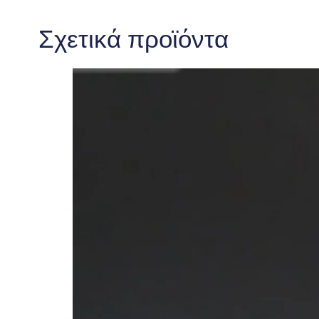
Σχετικά προϊόντα