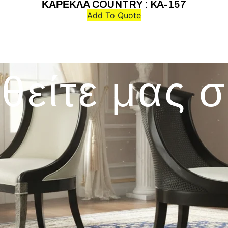
ΚΑΡΕΚΛΑ COUNTRY : KA-157
Add To Quote
θείτε μας 