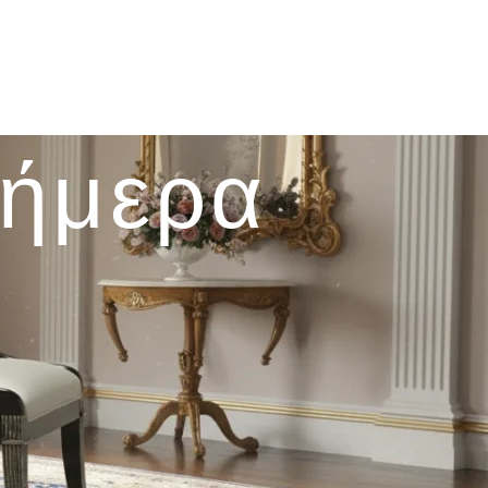
σήμερα