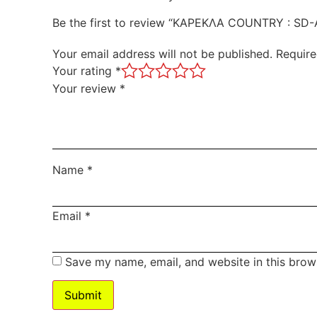
Be the first to review “ΚΑΡΕΚΛΑ COUNTRY : SD-
Your email address will not be published.
Require
Your rating
*
Your review
*
Name
*
Email
*
Save my name, email, and website in this brow