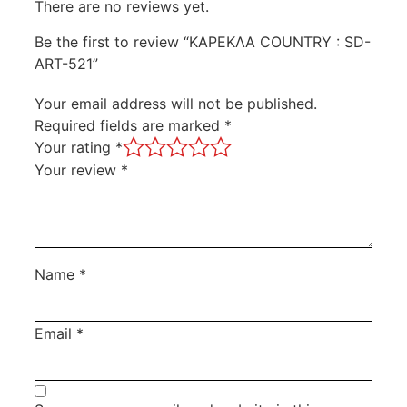
There are no reviews yet.
Be the first to review “ΚΑΡΕΚΛΑ COUNTRY : SD-
ART-521”
Your email address will not be published.
Required fields are marked
*
Your rating
*
Your review
*
Name
*
Email
*