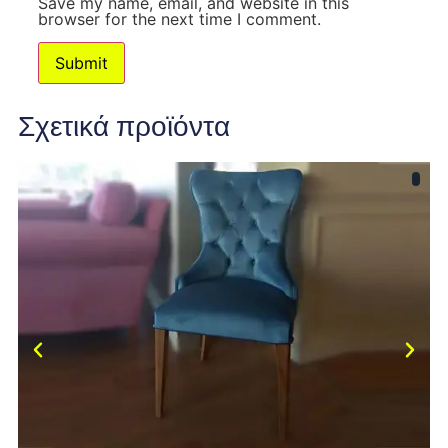
Save my name, email, and website in this
browser for the next time I comment.
Σχετικά προϊόντα