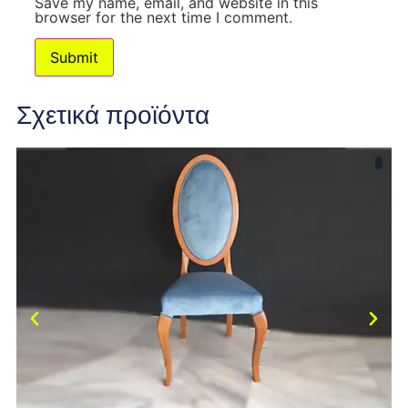
Save my name, email, and website in this
browser for the next time I comment.
Σχετικά προϊόντα