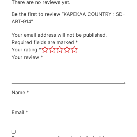
There are no reviews yet.
Be the first to review “ΚΑΡΕΚΛΑ COUNTRY : SD-
ART-914”
Your email address will not be published.
Required fields are marked
*
Your rating
*
Your review
*
Name
*
Email
*