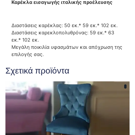
Καρέκλα εισαγωγής ιταλικής προέλευσης
Διαστάσεις καρέκλας: 50 εκ.* 59 εκ.* 102 εκ.
Διαστάσεις καρεκλοπολυθρόνας: 59 εκ.* 63
εκ.* 102 εκ.
Μεγάλη ποικιλία υφασμάτων και απόχρωση της
επιλογής σας.
Σχετικά προϊόντα