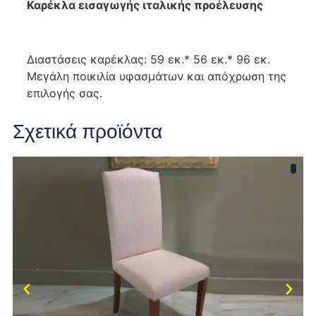
Καρέκλα εισαγωγής ιταλικής προέλευσης
Διαστάσεις καρέκλας: 59 εκ.* 56 εκ.* 96 εκ.
Μεγάλη ποικιλία υφασμάτων και απόχρωση της
επιλογής σας.
Σχετικά προϊόντα