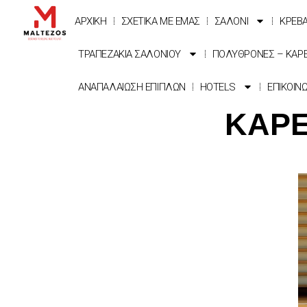
ΑΡΧΙΚΗ
ΣΧΕΤΙΚΑ ΜΕ ΕΜΑΣ
ΣΑΛΟΝΙ
ΚΡΕΒ
ΤΡΑΠΕΖΑΚΙΑ ΣΑΛΟΝΙΟΥ
ΠΟΛΥΘΡΟΝΕΣ – ΚΑΡ
ΑΝΑΠΑΛΑΙΩΣΗ ΕΠΙΠΛΩΝ
HOTELS
ΕΠΙΚΟΙΝ
ΚΑΡΕ