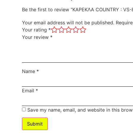
Be the first to review “ΚΑΡΕΚΛΑ COUNTRY : VS-
Your email address will not be published.
Require
Your rating
*
Your review
*
Name
*
Email
*
Save my name, email, and website in this brow