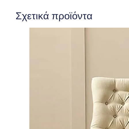
Σχετικά προϊόντα