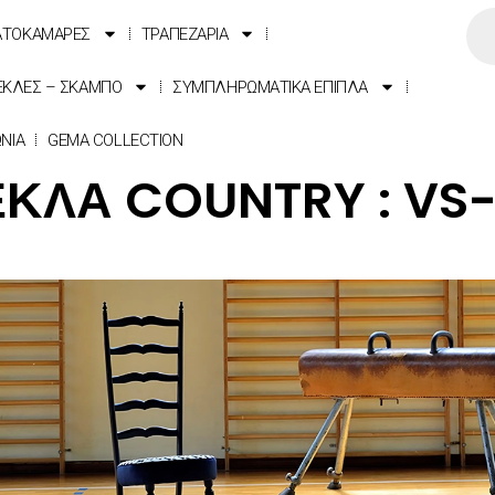
ΑΤΟΚΑΜΑΡΕΣ
ΤΡΑΠΕΖΑΡΙΑ
ΕΚΛΕΣ – ΣΚΑΜΠΟ
ΣΥΜΠΛΗΡΩΜΑΤΙΚΑ ΕΠΙΠΛΑ
ΩΝΙΑ
GEMA COLLECTION
ΚΛΑ COUNTRY : VS