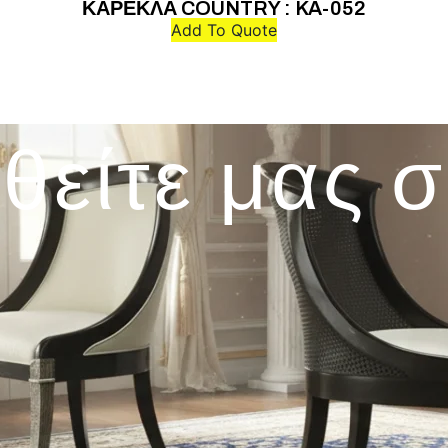
ΚΑΡΕΚΛΑ COUNTRY : KA-052
Add To Quote
θείτε μας 