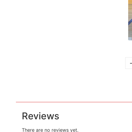
Reviews
There are no reviews yet.