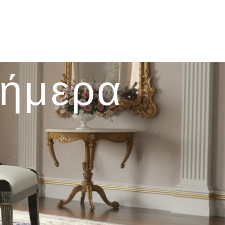
σήμερα