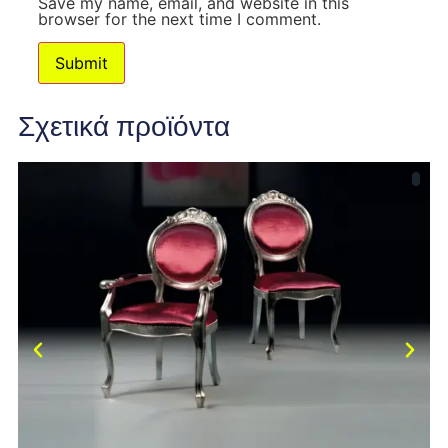
Save my name, email, and website in this
browser for the next time I comment.
Σχετικά προϊόντα