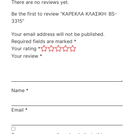
There are no reviews yet.
Be the first to review “ΚΑΡΕΚΛΑ ΚΛΑΣΙΚΗ: BS-
3315”
Your email address will not be published.
Required fields are marked
*
Your rating
*
Your review
*
Name
*
Email
*