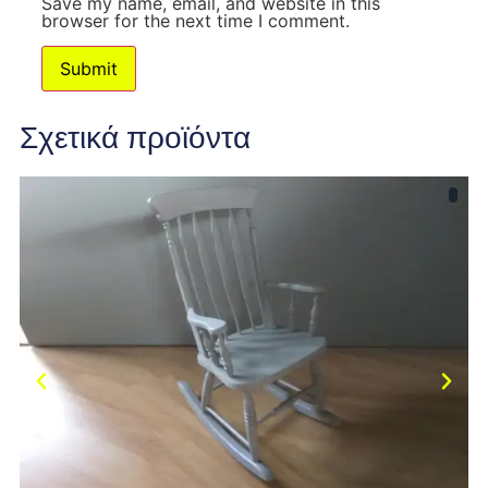
Save my name, email, and website in this
browser for the next time I comment.
Σχετικά προϊόντα