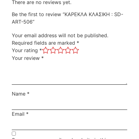
There are no reviews yet.
Be the first to review “ΚΑΡΕΚΛΑ ΚΛΑΣΙΚΗ : SD-
ART-506”
Your email address will not be published.
Required fields are marked
*
Your rating
*
Your review
*
Name
*
Email
*