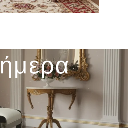
σήμερα