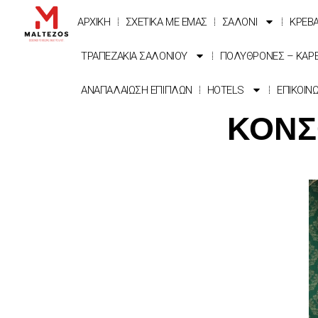
ΑΡΧΙΚΗ
ΣΧΕΤΙΚΑ ΜΕ ΕΜΑΣ
ΣΑΛΟΝΙ
ΚΡΕΒ
ΤΡΑΠΕΖΑΚΙΑ ΣΑΛΟΝΙΟΥ
ΠΟΛΥΘΡΟΝΕΣ – ΚΑΡ
ΑΝΑΠΑΛΑΙΩΣΗ ΕΠΙΠΛΩΝ
HOTELS
ΕΠΙΚΟΙΝ
ΚΟΝΣ