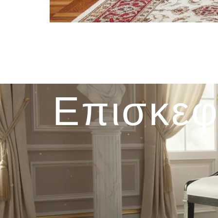
Επισκεφ