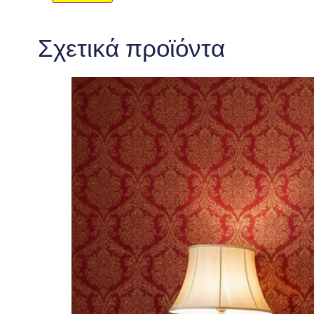
Σχετικά προϊόντα