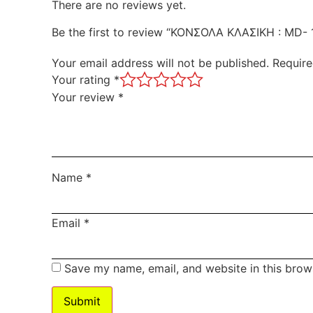
There are no reviews yet.
Be the first to review “ΚΟΝΣΟΛΑ ΚΛΑΣΙΚΗ : MD-
Your email address will not be published.
Require
Your rating
*
Your review
*
Name
*
Email
*
Save my name, email, and website in this brow