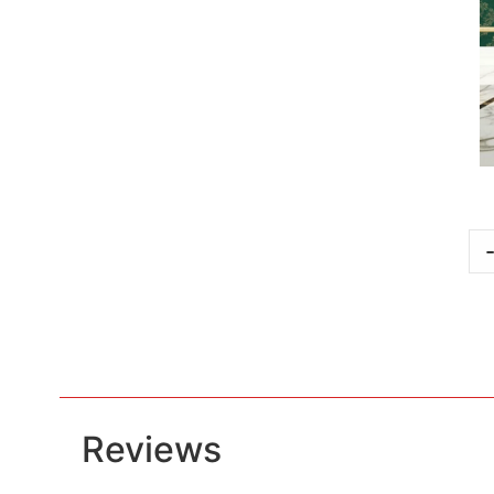
Reviews