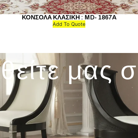
ΚΟΝΣΟΛΑ ΚΛΑΣΙΚΗ : MD- 1867A
Add To Quote
θείτε μας 