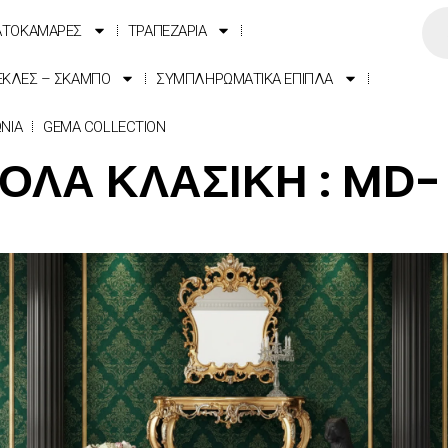
ΑΤΟΚΑΜΑΡΕΣ
ΤΡΑΠΕΖΑΡΙΑ
ΕΚΛΕΣ – ΣΚΑΜΠΟ
ΣΥΜΠΛΗΡΩΜΑΤΙΚΑ ΕΠΙΠΛΑ
ΩΝΙΑ
GEMA COLLECTION
ΟΛΑ ΚΛΑΣΙΚΗ : MD- 