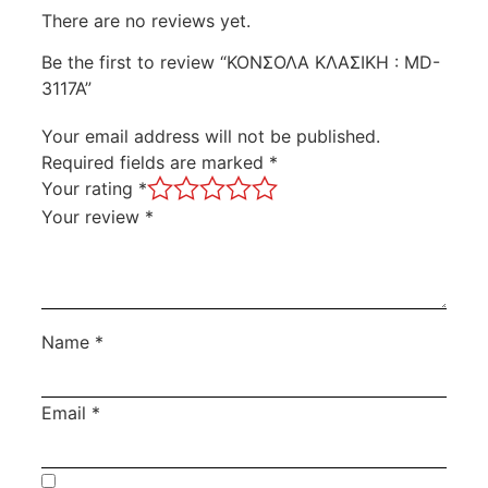
There are no reviews yet.
Be the first to review “ΚΟΝΣΟΛΑ ΚΛΑΣΙΚΗ : MD-
3117A”
Your email address will not be published.
Required fields are marked
*
Your rating
*
Your review
*
Name
*
Email
*