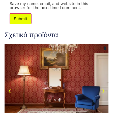
Save my name, email, and website in this
browser for the next time I comment.
Σχετικά προϊόντα