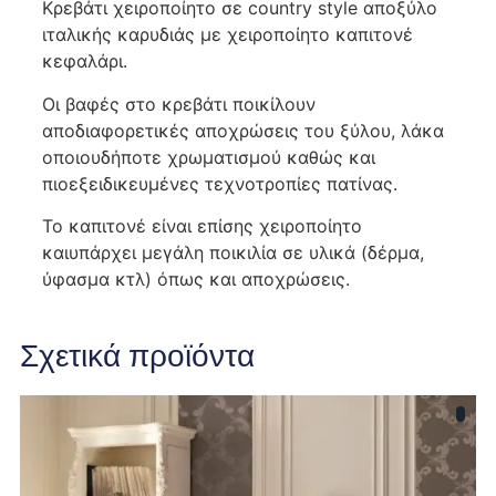
Κρεβάτι χειροποίητο σε country style αποξύλο
ιταλικής καρυδιάς με χειροποίητο καπιτονέ
κεφαλάρι.
Οι βαφές στο κρεβάτι ποικίλουν
αποδιαφορετικές αποχρώσεις του ξύλου, λάκα
οποιουδήποτε χρωματισμού καθώς και
πιοεξειδικευμένες τεχνοτροπίες πατίνας.
Το καπιτονέ είναι επίσης χειροποίητο
καιυπάρχει μεγάλη ποικιλία σε υλικά (δέρμα,
ύφασμα κτλ) όπως και αποχρώσεις.
Σχετικά προϊόντα