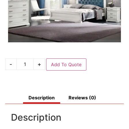
-
+
Add To Quote
Description
Reviews (0)
Description