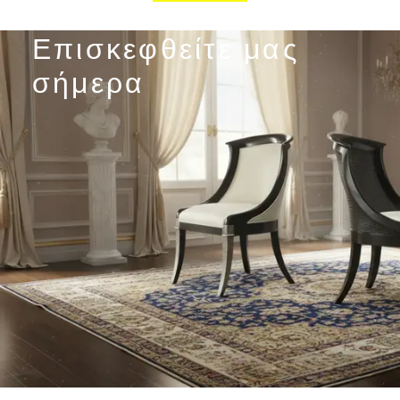
Επισκεφθείτε μας
σήμερα