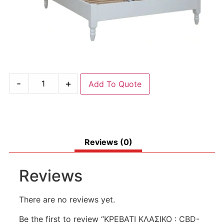
-
+
Add To Quote
Reviews (0)
Reviews
There are no reviews yet.
Be the first to review “ΚΡΕΒΑΤΙ ΚΛΑΣΙΚΟ : CBD-