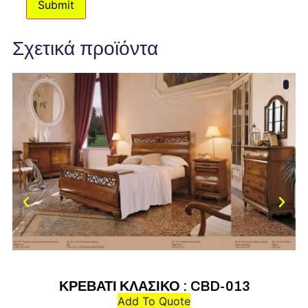
Σχετικά προϊόντα
ΚΡΕΒΑΤΙ ΚΛΑΣΙΚΟ : CBD-013
Add To Quote