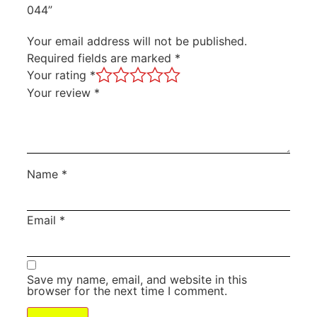
044”
Your email address will not be published.
Required fields are marked
*
Your rating
*
Your review
*
Name
*
Email
*
Save my name, email, and website in this
browser for the next time I comment.