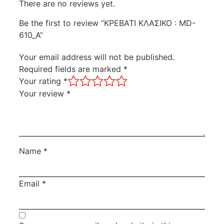
There are no reviews yet.
Be the first to review “ΚΡΕΒΑΤΙ ΚΛΑΣΙΚΟ : MD-
610_A”
Your email address will not be published.
Required fields are marked
*
Your rating
*
Your review
*
Name
*
Email
*