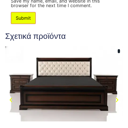
Save my name, email, and website in this
browser for the next time I comment.
Σχετικά προϊόντα