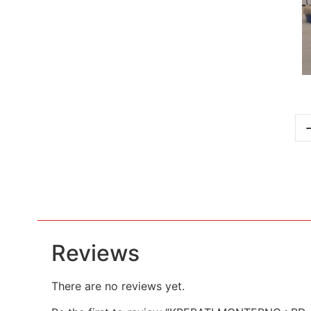
Reviews
There are no reviews yet.