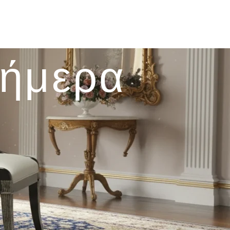
σήμερα