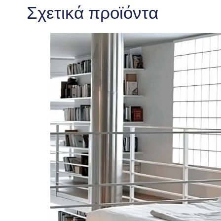
Σχετικά προϊόντα