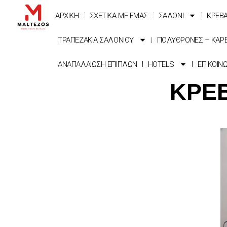
ΑΡΧΙΚΗ
ΣΧΕΤΙΚΑ ΜΕ ΕΜΑΣ
ΣΑΛΟΝΙ
ΚΡΕΒ
ΤΡΑΠΕΖΑΚΙΑ ΣΑΛΟΝΙΟΥ
ΠΟΛΥΘΡΟΝΕΣ – ΚΑΡ
ΑΝΑΠΑΛΑΙΩΣΗ ΕΠΙΠΛΩΝ
HOTELS
ΕΠΙΚΟΙΝ
ΚΡΕΒ