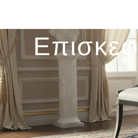
Επισκεφ