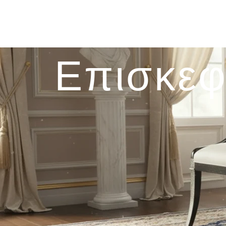
Επισκεφ