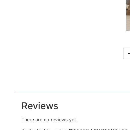
Reviews
There are no reviews yet.