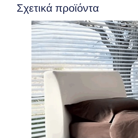
Σχετικά προϊόντα