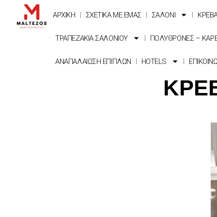
ΑΡΧΙΚΗ
ΣΧΕΤΙΚΑ ΜΕ ΕΜΑΣ
ΣΑΛΟΝΙ
ΚΡΕΒ
ΤΡΑΠΕΖΑΚΙΑ ΣΑΛΟΝΙΟΥ
ΠΟΛΥΘΡΟΝΕΣ – ΚΑΡ
ΑΝΑΠΑΛΑΙΩΣΗ ΕΠΙΠΛΩΝ
HOTELS
ΕΠΙΚΟΙΝ
ΚΡΕΒ