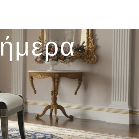
σήμερα