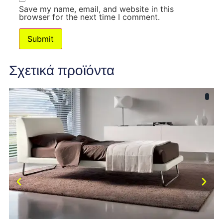
Save my name, email, and website in this
browser for the next time I comment.
Σχετικά προϊόντα