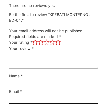
There are no reviews yet.
Be the first to review “ΚΡΕΒΑΤΙ ΜΟΝΤΕΡΝΟ :
BD-047”
Your email address will not be published.
Required fields are marked
*
Your rating
*
Your review
*
Name
*
Email
*