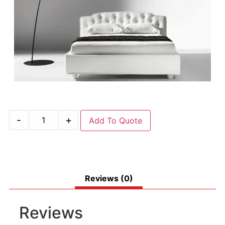
-
+
Add To Quote
Reviews (0)
Reviews