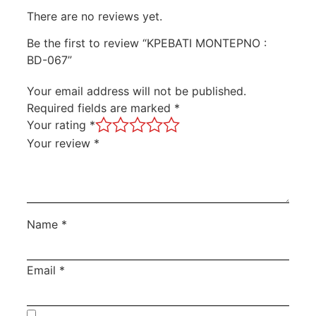
There are no reviews yet.
Be the first to review “ΚΡΕΒΑΤΙ ΜΟΝΤΕΡΝΟ :
BD-067”
Your email address will not be published.
Required fields are marked
*
Your rating
*
Your review
*
Name
*
Email
*