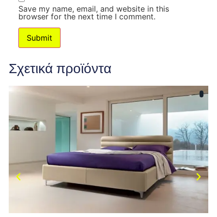
Save my name, email, and website in this
browser for the next time I comment.
Σχετικά προϊόντα