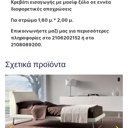
Κρεβάτι εισαγωγής με μασίφ ξύλο σε εννέα
διαφορετικές αποχρώσεις
Για στρώμα 1,60 μ.* 2,00 μ.
Επικοινωνήστε μαζί μας για περισσότερες
πληροφορίες στο 2106202152 ή στο
2108089200.
Σχετικά προϊόντα