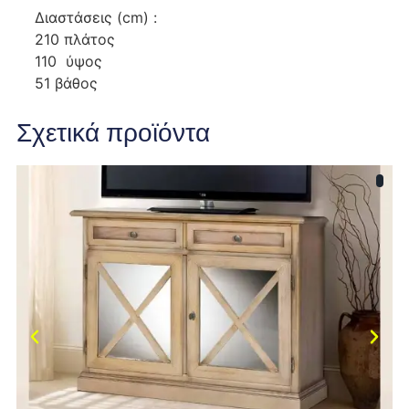
Διαστάσεις (cm) :
210 πλάτος
110 ύψος
51 βάθος
Σχετικά προϊόντα