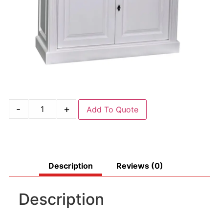
-
+
Add To Quote
Description
Reviews (0)
Description