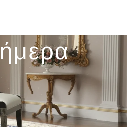
σήμερα