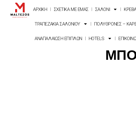
ΑΡΧΙΚΗ
ΣΧΕΤΙΚΑ ΜΕ ΕΜΑΣ
ΣΑΛΟΝΙ
ΚΡΕΒ
ΤΡΑΠΕΖΑΚΙΑ ΣΑΛΟΝΙΟΥ
ΠΟΛΥΘΡΟΝΕΣ – ΚΑΡ
ΑΝΑΠΑΛΑΙΩΣΗ ΕΠΙΠΛΩΝ
HOTELS
ΕΠΙΚΟΙΝ
ΜΠΟ