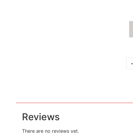
Reviews
There are no reviews yet.