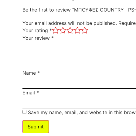
Be the first to review “ΜΠΟΥΦΕΣ COUNTRY : PS
Your email address will not be published.
Require
Your rating
*
Your review
*
Name
*
Email
*
Save my name, email, and website in this brow