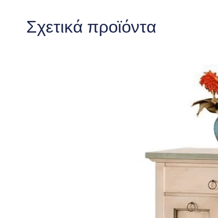
Σχετικά προϊόντα