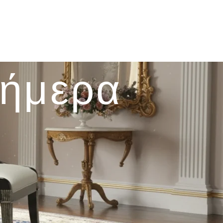
σήμερα