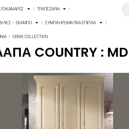
ΑΤΟΚΑΜΑΡΕΣ
ΤΡΑΠΕΖΑΡΙΑ
ΕΚΛΕΣ – ΣΚΑΜΠΟ
ΣΥΜΠΛΗΡΩΜΑΤΙΚΑ ΕΠΙΠΛΑ
ΩΝΙΑ
GEMA COLLECTION
ΑΠΑ COUNTRY : MD