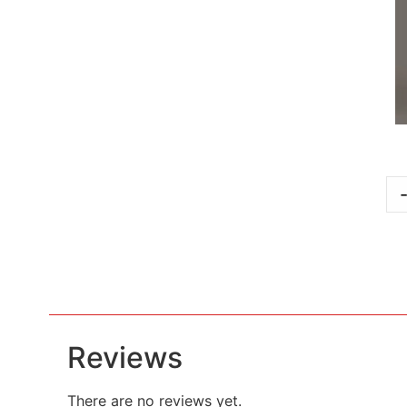
Reviews
There are no reviews yet.