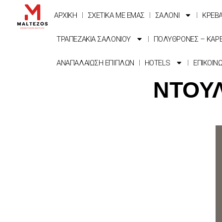
ΑΡΧΙΚΗ
ΣΧΕΤΙΚΑ ΜΕ ΕΜΑΣ
ΣΑΛΟΝΙ
ΚΡΕΒ
ΤΡΑΠΕΖΑΚΙΑ ΣΑΛΟΝΙΟΥ
ΠΟΛΥΘΡΟΝΕΣ – ΚΑΡ
ΑΝΑΠΑΛΑΙΩΣΗ ΕΠΙΠΛΩΝ
HOTELS
ΕΠΙΚΟΙΝ
ΝΤΟΥΛ