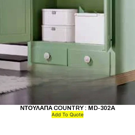
ΝΤΟΥΛΑΠΑ COUNTRY : MD-302A
Add To Quote