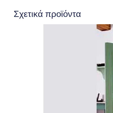
Σχετικά προϊόντα