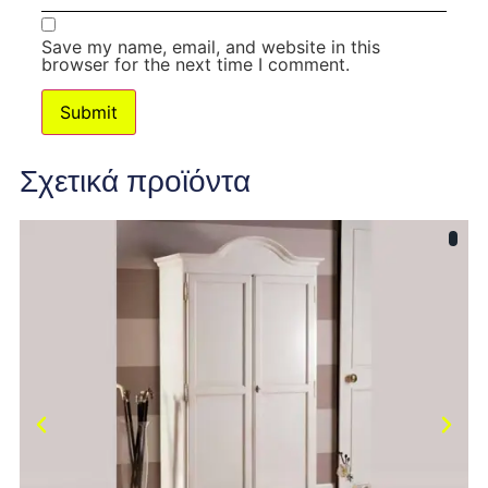
Save my name, email, and website in this
browser for the next time I comment.
Σχετικά προϊόντα