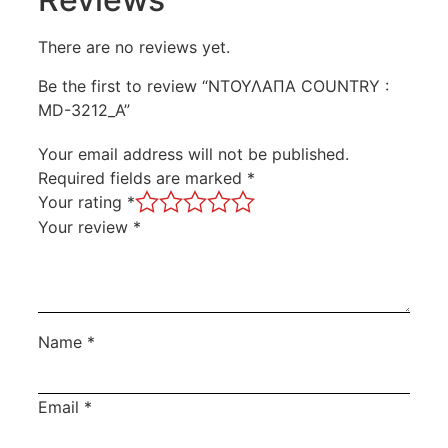
There are no reviews yet.
Be the first to review “ΝΤΟΥΛΑΠΑ COUNTRY :
MD-3212_A”
Your email address will not be published.
Required fields are marked
*
Your rating
*
Your review
*
Name
*
Email
*