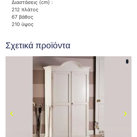
Διαστάσεις (cm) :
212 πλάτος
67 βάθος
210 ύψος
Σχετικά προϊόντα