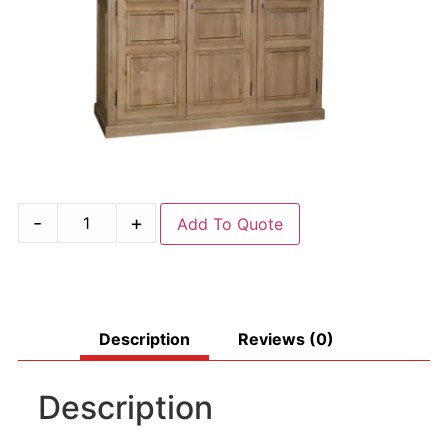
-
+
Add To Quote
Description
Reviews (0)
Description