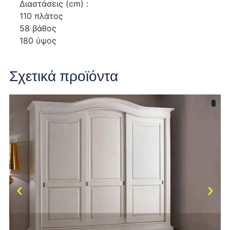
Διαστάσεις (cm) :
110 πλάτος
58 βάθος
180 ύψος
Σχετικά προϊόντα