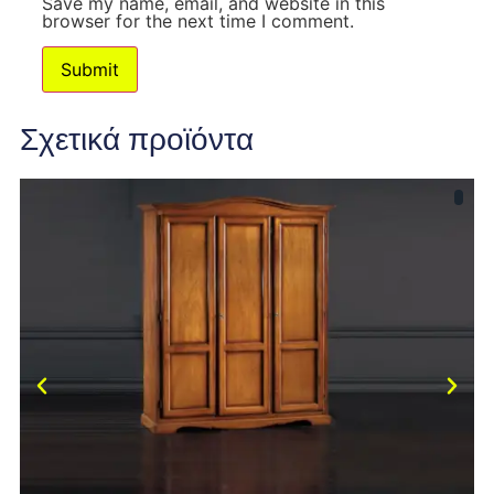
Save my name, email, and website in this
browser for the next time I comment.
Σχετικά προϊόντα