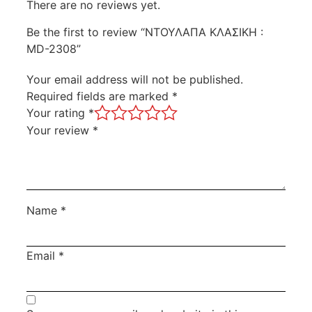
There are no reviews yet.
Be the first to review “ΝΤΟΥΛΑΠΑ ΚΛΑΣΙΚΗ :
MD-2308”
Your email address will not be published.
Required fields are marked
*
Your rating
*
Your review
*
Name
*
Email
*