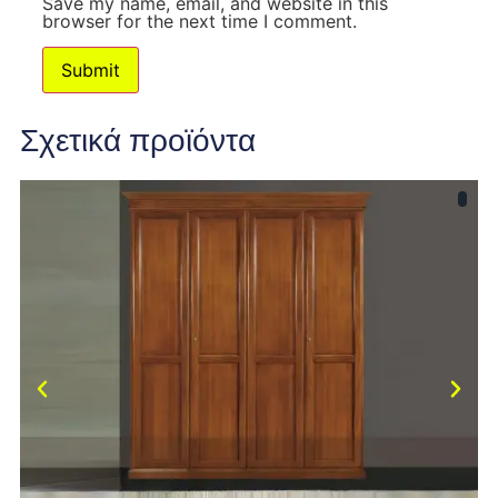
Save my name, email, and website in this
browser for the next time I comment.
Σχετικά προϊόντα