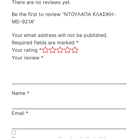
There are no reviews yet.
Be the first to review “ΝΤΟΥΛΑΠΑ ΚΛΑΣΙΚΗ :
MD-921A”
Your email address will not be published.
Required fields are marked
*
Your rating
*
Your review
*
Name
*
Email
*