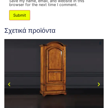
Save my name, email, and website in this
browser for the next time I comment.
Σχετικά προϊόντα