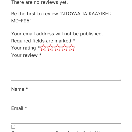
There are no reviews yet.
Be the first to review “ΝΤΟΥΛΑΠΑ ΚΛΑΣΙΚΗ :
MD-F95”
Your email address will not be published.
Required fields are marked
*
Your rating
*
Your review
*
Name
*
Email
*