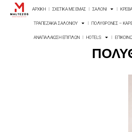
ΑΡΧΙΚΗ
ΣΧΕΤΙΚΑ ΜΕ ΕΜΑΣ
ΣΑΛΟΝΙ
ΚΡΕΒ
ΤΡΑΠΕΖΑΚΙΑ ΣΑΛΟΝΙΟΥ
ΠΟΛΥΘΡΟΝΕΣ – ΚΑΡ
ΑΝΑΠΑΛΑΙΩΣΗ ΕΠΙΠΛΩΝ
HOTELS
ΕΠΙΚΟΙΝ
ΠΟΛΥ