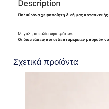
Description
Πολυθρόνα χειροποίητη δική μας κατασκευής
Μεγάλη ποικιλία υφασμάτων.
Οι διαστάσεις και οι λεπτομέρειες μπορούν να
Σχετικά προϊόντα