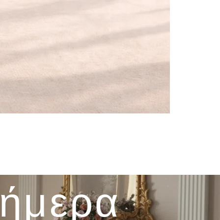
σήμερα