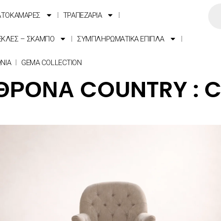
ΑΤΟΚΑΜΑΡΕΣ
ΤΡΑΠΕΖΑΡΙΑ
ΕΚΛΕΣ – ΣΚΑΜΠΟ
ΣΥΜΠΛΗΡΩΜΑΤΙΚΑ ΕΠΙΠΛΑ
ΩΝΙΑ
GEMA COLLECTION
ΘΡΟΝΑ COUNTRY : C