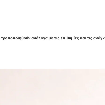
.
 τροποποιηθούν ανάλογα με τις επιθυμίες και τις ανάγκ