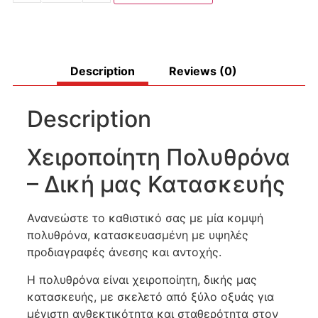
Description
Reviews (0)
Description
Χειροποίητη Πολυθρόνα
– Δική μας Κατασκευής
Ανανεώστε το καθιστικό σας με μία κομψή
πολυθρόνα, κατασκευασμένη με υψηλές
προδιαγραφές άνεσης και αντοχής.
Η πολυθρόνα είναι χειροποίητη, δικής μας
κατασκευής, με σκελετό από ξύλο οξυάς για
μέγιστη ανθεκτικότητα και σταθερότητα στον