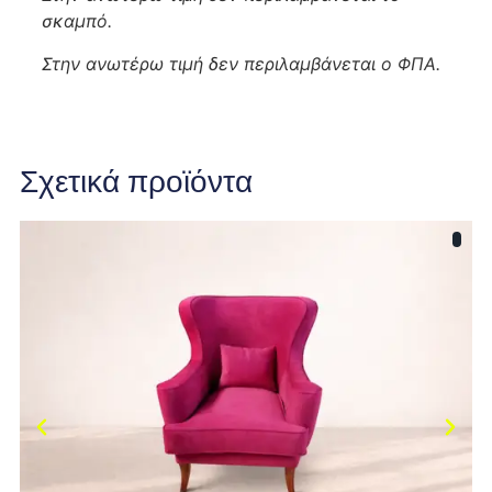
σκαμπό.
Στην ανωτέρω τιμή δεν περιλαμβάνεται ο ΦΠΑ.
Σχετικά προϊόντα