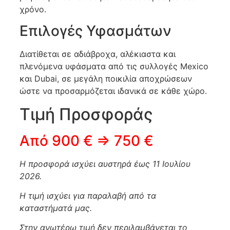
χρόνο.
Επιλογές Υφασμάτων
Διατίθεται σε αδιάβροχα, αλέκιαστα και
πλενόμενα υφάσματα από τις συλλογές Mexico
και Dubai, σε μεγάλη ποικιλία αποχρώσεων
ώστε να προσαρμόζεται ιδανικά σε κάθε χώρο.
Τιμή Προσφοράς
Από 900 € ⇒ 750 €
Η προσφορά ισχύει αυστηρά έως 11 Ιουλίου
2026.
Η τιμή ισχύει για παραλαβή από τα
καταστήματά μας.
Στην ανωτέρω τιμή δεν περιλαμβάνεται το