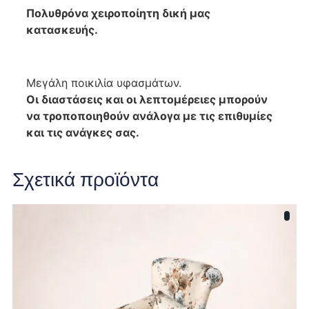
Πολυθρόνα χειροποίητη δική μας
κατασκευής
.
Μεγάλη ποικιλία υφασμάτων.
Οι διαστάσεις και οι λεπτομέρειες μπορούν
να τροποποιηθούν ανάλογα με τις επιθυμίες
και τις ανάγκες σας.
Σχετικά προϊόντα