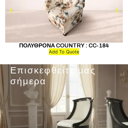
ΠΟΛΥΘΡΟΝΑ COUNTRY : CC-184
Add To Quote
Επισκεφθείτε μας
σήμερα