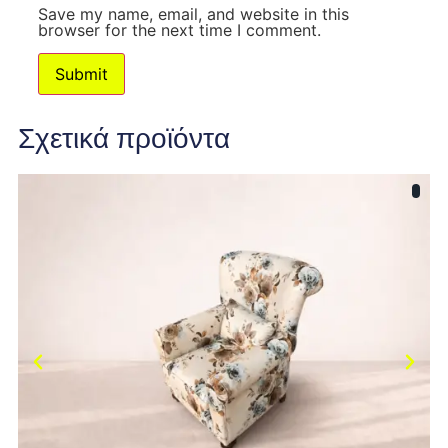
Save my name, email, and website in this
browser for the next time I comment.
Σχετικά προϊόντα