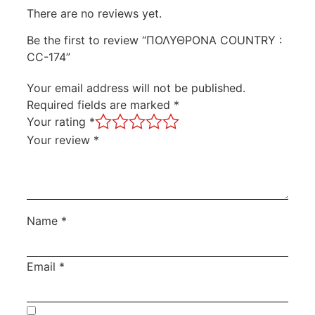
There are no reviews yet.
Be the first to review “ΠΟΛΥΘΡΟΝΑ COUNTRY :
CC-174”
Your email address will not be published.
Required fields are marked
*
Your rating
*
Your review
*
Name
*
Email
*