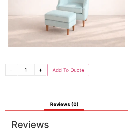
-
+
Add To Quote
Reviews (0)
Reviews